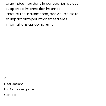
Urgo Industries dans la conception de ses
supports d'information internes.
Plaquettes, Kakemonos, des visuels clairs
et impactants pour transmettre les
informations qui comptent.
Agence
Réalisations
La Duchesse guide
Contact