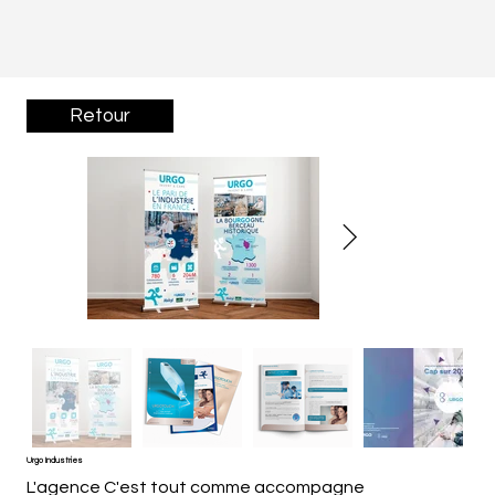
Retour
Urgo Industries
L'agence C'est tout comme accompagne