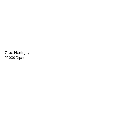
7 rue Montigny
21000 Dijon